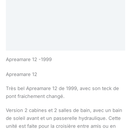
Voile(s)
Électronique
Équipement(s)
Sécurité
Apreamare 12 -1999
Apreamare 12
Très bel Apreamare 12 de 1999, avec son teck de
pont fraichement changé.
Version 2 cabines et 2 salles de bain, avec un bain
de soleil avant et un passerelle hydraulique. Cette
unité est faite pour la croisière entre amis ou en