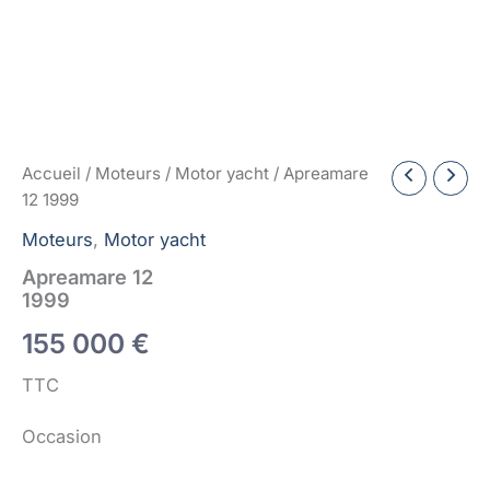
Accueil
/
Moteurs
/
Motor yacht
/ Apreamare
12 1999
Moteurs
,
Motor yacht
Apreamare 12
1999
155 000
€
TTC
Occasion