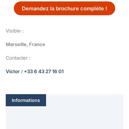
Demandez la brochure complète !
Visible :
Marseille, France
Contacter :
Victor
/
+33 6 43 27 16 01
Informations
Caractéristique(s)
Moteur(s)