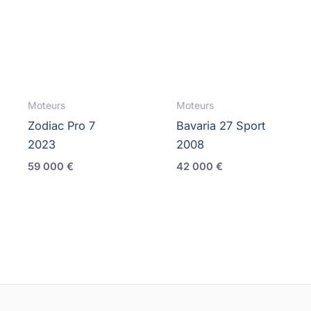
Moteurs
Moteurs
Zodiac Pro 7
Bavaria 27 Sport
2023
2008
59 000
€
42 000
€