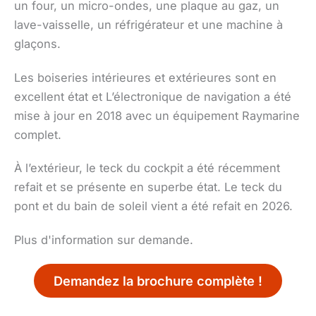
un four, un micro-ondes, une plaque au gaz, un
lave-vaisselle, un réfrigérateur et une machine à
glaçons.
Les boiseries intérieures et extérieures sont en
excellent état et L’électronique de navigation a été
mise à jour en 2018 avec un équipement Raymarine
complet.
À l’extérieur, le teck du cockpit a été récemment
refait et se présente en superbe état. Le teck du
pont et du bain de soleil vient a été refait en 2026.
Plus d'information sur demande.
Demandez la brochure complète !