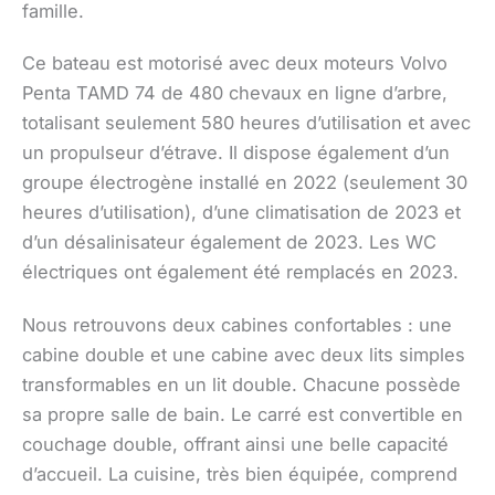
famille.
Ce bateau est motorisé avec deux moteurs Volvo
Penta TAMD 74 de 480 chevaux en ligne d’arbre,
totalisant seulement 580 heures d’utilisation et avec
un propulseur d’étrave. Il dispose également d’un
groupe électrogène installé en 2022 (seulement 30
heures d’utilisation), d’une climatisation de 2023 et
d’un désalinisateur également de 2023. Les WC
électriques ont également été remplacés en 2023.
Nous retrouvons deux cabines confortables : une
cabine double et une cabine avec deux lits simples
transformables en un lit double. Chacune possède
sa propre salle de bain. Le carré est convertible en
couchage double, offrant ainsi une belle capacité
d’accueil. La cuisine, très bien équipée, comprend