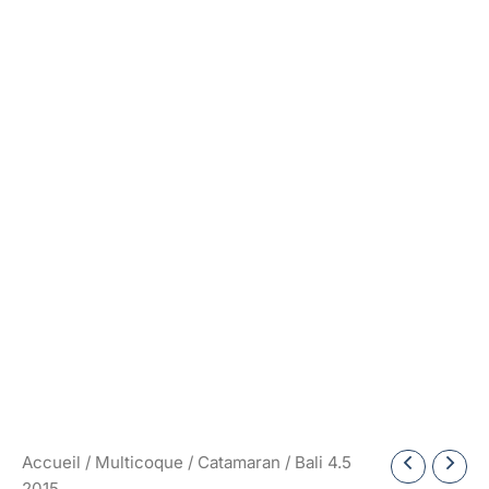
Accueil
/
Multicoque
/
Catamaran
/ Bali 4.5
2015