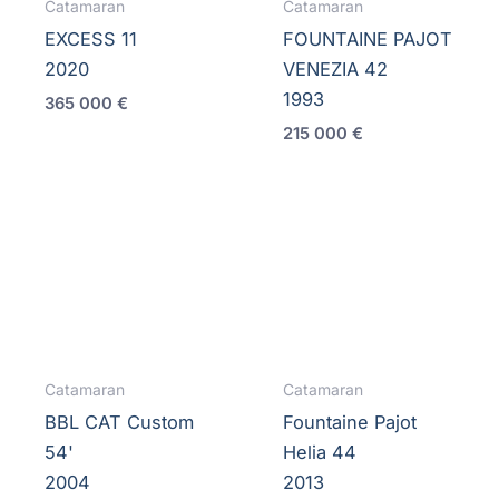
Catamaran
Catamaran
EXCESS 11
FOUNTAINE PAJOT
2020
VENEZIA 42
1993
365 000
€
215 000
€
Catamaran
Catamaran
BBL CAT Custom
Fountaine Pajot
54'
Helia 44
2004
2013