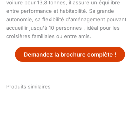
voilure pour 13,8 tonnes, il assure un équilibre
entre performance et habitabilité. Sa grande
autonomie, sa flexibilité d'aménagement pouvant
accueillir jusqu'à 10 personnes , idéal pour les
croisières familiales ou entre amis.
Demandez la brochure complète !
Produits similaires