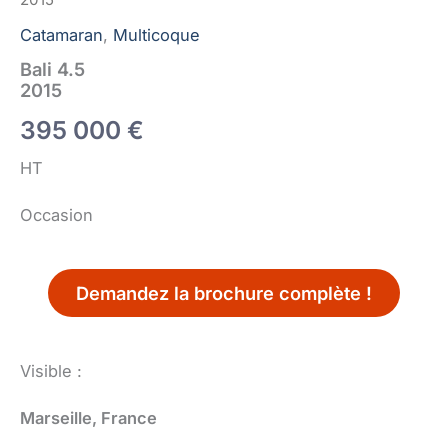
Catamaran
,
Multicoque
Bali 4.5
2015
395 000
€
HT
Occasion
Demandez la brochure complète !
Visible :
Marseille, France