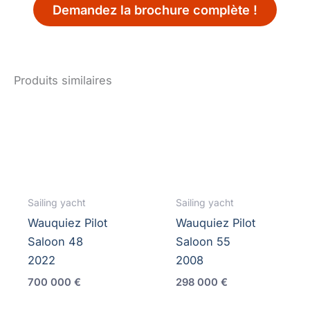
Demandez la brochure complète !
Produits similaires
Sailing yacht
Sailing yacht
Wauquiez Pilot
Wauquiez Pilot
Saloon 48
Saloon 55
2022
2008
700 000
€
298 000
€