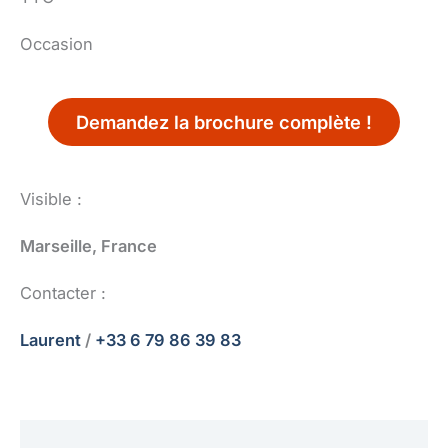
Occasion
Demandez la brochure complète !
Visible :
Marseille, France
Contacter :
Laurent
/
+33 6 79 86 39 83
Informations