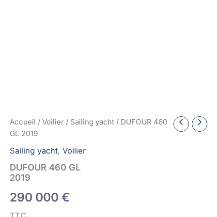
Accueil
/
Voilier
/
Sailing yacht
/ DUFOUR 460
GL 2019
Sailing yacht
,
Voilier
DUFOUR 460 GL
2019
290 000
€
TTC