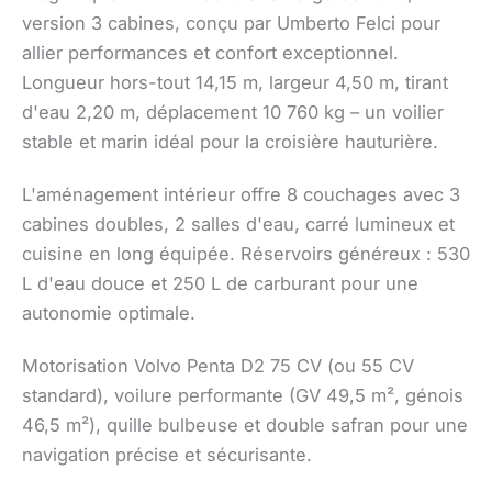
version 3 cabines, conçu par Umberto Felci pour
allier performances et confort exceptionnel.
Longueur hors-tout 14,15 m, largeur 4,50 m, tirant
d'eau 2,20 m, déplacement 10 760 kg – un voilier
stable et marin idéal pour la croisière hauturière.
L'aménagement intérieur offre 8 couchages avec 3
cabines doubles, 2 salles d'eau, carré lumineux et
cuisine en long équipée. Réservoirs généreux : 530
L d'eau douce et 250 L de carburant pour une
autonomie optimale.
Motorisation Volvo Penta D2 75 CV (ou 55 CV
standard), voilure performante (GV 49,5 m², génois
46,5 m²), quille bulbeuse et double safran pour une
navigation précise et sécurisante.