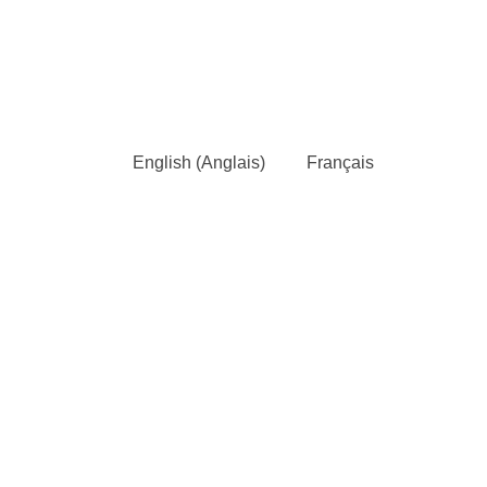
English
(
Anglais
)
Français