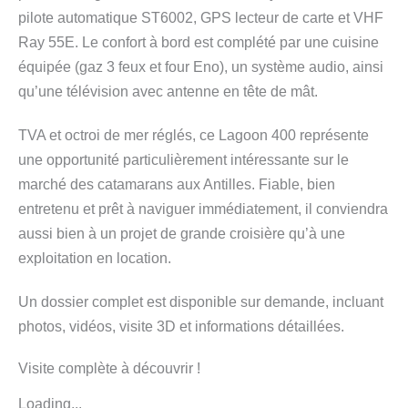
pilote automatique ST6002, GPS lecteur de carte et VHF
Ray 55E. Le confort à bord est complété par une cuisine
équipée (gaz 3 feux et four Eno), un système audio, ainsi
qu’une télévision avec antenne en tête de mât.
TVA et octroi de mer réglés, ce Lagoon 400 représente
une opportunité particulièrement intéressante sur le
marché des catamarans aux Antilles. Fiable, bien
entretenu et prêt à naviguer immédiatement, il conviendra
aussi bien à un projet de grande croisière qu’à une
exploitation en location.
Un dossier complet est disponible sur demande, incluant
photos, vidéos, visite 3D et informations détaillées.
Visite complète à découvrir !
Loading...