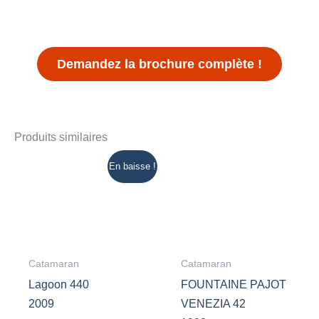
Demandez la brochure complète !
Produits similaires
En baisse !
Catamaran
Catamaran
Lagoon 440
FOUNTAINE PAJOT
2009
VENEZIA 42