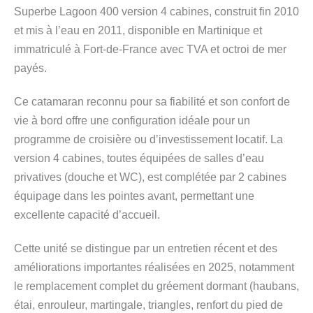
Superbe Lagoon 400 version 4 cabines, construit fin 2010
et mis à l’eau en 2011, disponible en Martinique et
immatriculé à Fort-de-France avec TVA et octroi de mer
payés.
Ce catamaran reconnu pour sa fiabilité et son confort de
vie à bord offre une configuration idéale pour un
programme de croisière ou d’investissement locatif. La
version 4 cabines, toutes équipées de salles d’eau
privatives (douche et WC), est complétée par 2 cabines
équipage dans les pointes avant, permettant une
excellente capacité d’accueil.
Cette unité se distingue par un entretien récent et des
améliorations importantes réalisées en 2025, notamment
le remplacement complet du gréement dormant (haubans,
étai, enrouleur, martingale, triangles, renfort du pied de