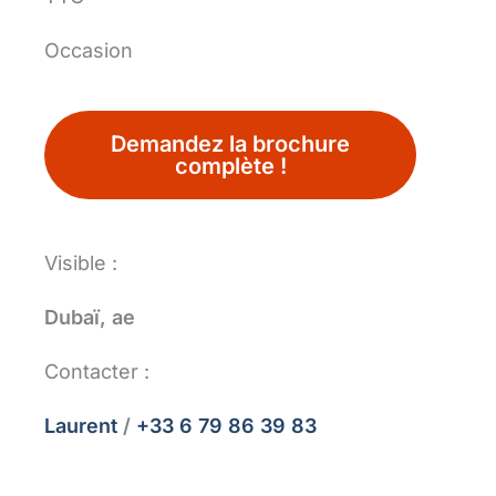
Occasion
Demandez la brochure
complète !
Visible :
Dubaï, ae
Contacter :
Laurent
/
+33 6 79 86 39 83