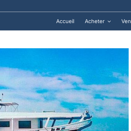
Accueil
Acheter
Ven