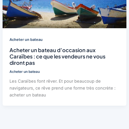
Acheter un bateau
Acheter un bateau d’occasion aux
Caraïbes : ce que les vendeurs ne vous
diront pas
Acheter un bateau
Les Caraïbes font rêver. Et pour beaucoup de
navigateurs, ce rêve prend une forme très concrète :
acheter un bateau