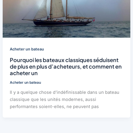
Acheter un bateau
Pourquoi les bateaux classiques séduisent
de plus en plus d’acheteurs, et comment en
acheter un
Acheter un bateau
Il y a quelque chose d’indéfinissable dans un bateau
classique que les unités modernes, aussi
performantes soient-elles, ne peuvent pas