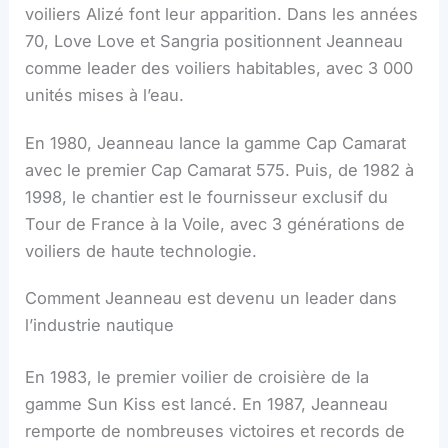
voiliers Alizé font leur apparition. Dans les années
70, Love Love et Sangria positionnent Jeanneau
comme leader des voiliers habitables, avec 3 000
unités mises à l’eau.
En 1980, Jeanneau lance la gamme Cap Camarat
avec le premier Cap Camarat 575. Puis, de 1982 à
1998, le chantier est le fournisseur exclusif du
Tour de France à la Voile, avec 3 générations de
voiliers de haute technologie.
Comment Jeanneau est devenu un leader dans
l’industrie nautique
En 1983, le premier voilier de croisière de la
gamme Sun Kiss est lancé. En 1987, Jeanneau
remporte de nombreuses victoires et records de