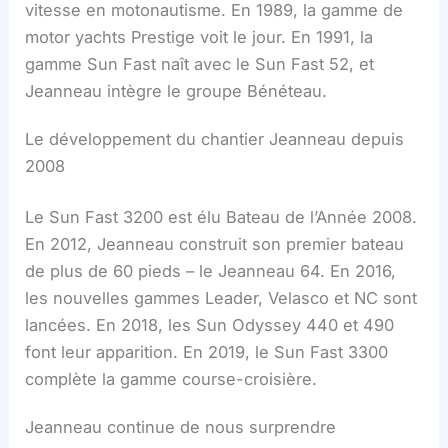
vitesse en motonautisme. En 1989, la gamme de
motor yachts Prestige voit le jour. En 1991, la
gamme Sun Fast naît avec le Sun Fast 52, et
Jeanneau intègre le groupe Bénéteau.
Le développement du chantier Jeanneau depuis
2008
Le Sun Fast 3200 est élu Bateau de l’Année 2008.
En 2012, Jeanneau construit son premier bateau
de plus de 60 pieds – le Jeanneau 64. En 2016,
les nouvelles gammes Leader, Velasco et NC sont
lancées. En 2018, les Sun Odyssey 440 et 490
font leur apparition. En 2019, le Sun Fast 3300
complète la gamme course-croisière.
Jeanneau continue de nous surprendre