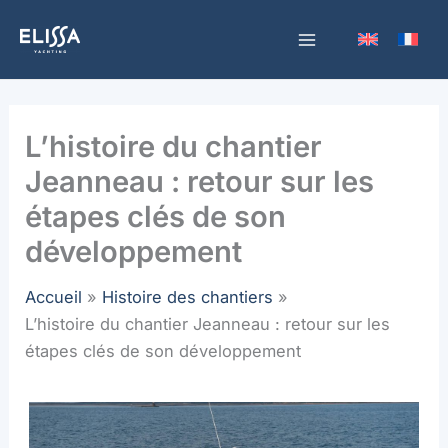
Aller
au
contenu
L’histoire du chantier
Jeanneau : retour sur les
étapes clés de son
développement
Accueil
Histoire des chantiers
L’histoire du chantier Jeanneau : retour sur les
étapes clés de son développement