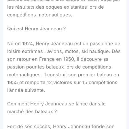
les résultats des coques existantes lors de
compétitions motonautiques.
Qui est Henry Jeanneau ?
Né en 1924, Henry Jeanneau est un passionné de
loisirs extrêmes : avions, motos, ski nautique. Dès
son retour en France en 1950, il découvre sa
passion pour les bateaux lors de compétitions
motonautiques. Il construit son premier bateau en
1955 et remporte 12 victoires sur 15 compétitions
l’année suivante.
Comment Henry Jeanneau se lance dans le
marché des bateaux ?
Fort de ses succès, Henry Jeanneau fonde son