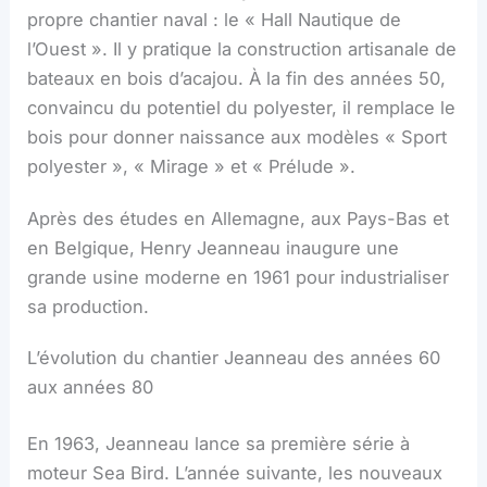
propre chantier naval : le « Hall Nautique de
l’Ouest ». Il y pratique la construction artisanale de
bateaux en bois d’acajou. À la fin des années 50,
convaincu du potentiel du polyester, il remplace le
bois pour donner naissance aux modèles « Sport
polyester », « Mirage » et « Prélude ».
Après des études en Allemagne, aux Pays-Bas et
en Belgique, Henry Jeanneau inaugure une
grande usine moderne en 1961 pour industrialiser
sa production.
L’évolution du chantier Jeanneau des années 60
aux années 80
En 1963, Jeanneau lance sa première série à
moteur Sea Bird. L’année suivante, les nouveaux