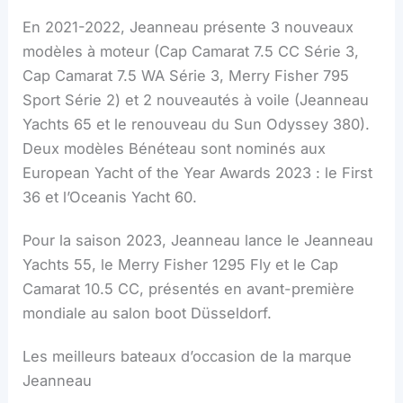
En 2021-2022, Jeanneau présente 3 nouveaux
modèles à moteur (Cap Camarat 7.5 CC Série 3,
Cap Camarat 7.5 WA Série 3, Merry Fisher 795
Sport Série 2) et 2 nouveautés à voile (Jeanneau
Yachts 65 et le renouveau du Sun Odyssey 380).
Deux modèles Bénéteau sont nominés aux
European Yacht of the Year Awards 2023 : le First
36 et l’Oceanis Yacht 60.
Pour la saison 2023, Jeanneau lance le Jeanneau
Yachts 55, le Merry Fisher 1295 Fly et le Cap
Camarat 10.5 CC, présentés en avant-première
mondiale au salon boot Düsseldorf.
Les meilleurs bateaux d’occasion de la marque
Jeanneau