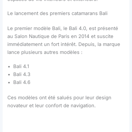
Le lancement des premiers catamarans Bali
Le premier modèle Bali, le Bali 4.0, est présenté
au Salon Nautique de Paris en 2014 et suscite
immédiatement un fort intérêt. Depuis, la marque
lance plusieurs autres modèles :
Bali 4.1
Bali 4.3
Bali 4.6
Ces modèles ont été salués pour leur design
novateur et leur confort de navigation.