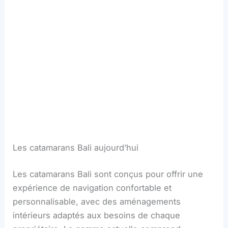
Bali 4.1
Bali 4.3
Bali 4.6
Les catamarans Bali aujourd’hui
Les catamarans Bali sont conçus pour offrir une
expérience de navigation confortable et
personnalisable, avec des aménagements
intérieurs adaptés aux besoins de chaque