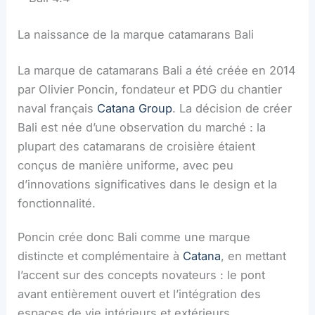
La naissance de la marque catamarans Bali
La marque de catamarans Bali a été créée en 2014
par Olivier Poncin, fondateur et PDG du chantier
naval français
Catana Group
. La décision de créer
Bali est née d’une observation du marché : la
plupart des catamarans de croisière étaient
conçus de manière uniforme, avec peu
d’innovations significatives dans le design et la
fonctionnalité.
Poncin crée donc Bali comme une marque
distincte et complémentaire à
Catana
, en mettant
l’accent sur des concepts novateurs : le pont
avant entièrement ouvert et l’intégration des
espaces de vie intérieurs et extérieurs.